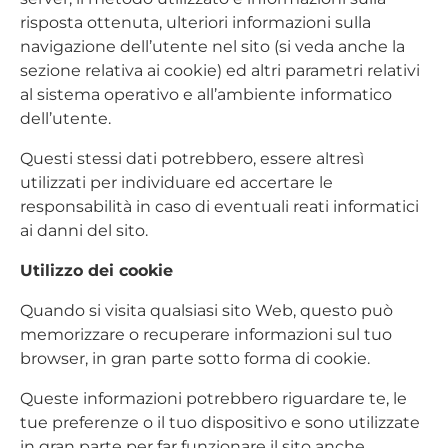
risposta ottenuta, ulteriori informazioni sulla
navigazione dell’utente nel sito (si veda anche la
sezione relativa ai cookie) ed altri parametri relativi
al sistema operativo e all’ambiente informatico
dell’utente.
Questi stessi dati potrebbero, essere altresì
utilizzati per individuare ed accertare le
responsabilità in caso di eventuali reati informatici
ai danni del sito.
Utilizzo dei cookie
Quando si visita qualsiasi sito Web, questo può
memorizzare o recuperare informazioni sul tuo
browser, in gran parte sotto forma di cookie.
Queste informazioni potrebbero riguardare te, le
tue preferenze o il tuo dispositivo e sono utilizzate
in gran parte per far funzionare il sito anche