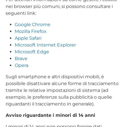
nei browser più comuni, si possono consultare i
seguenti link:
Google Chrome
Mozilla Firefox
Apple Safari
Microsoft Internet Explorer
Microsoft Edge
Brave
Opera
Sugli smartphone e altri dispositivi mobili, è
possibile disattivare alcune forme di tracciamento
tramite le relative impostazioni di sistema (ad
esempio, le preferenze sulla pubblicità o quelle
riguardanti il tracciamento in generale).
Avviso riguardante i minori di 14 anni
I minori di 14 anni non possono fornire dati