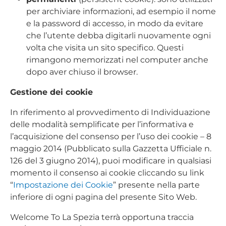
per archiviare informazioni, ad esempio il nome
e la password di accesso, in modo da evitare
che l’utente debba digitarli nuovamente ogni
volta che visita un sito specifico. Questi
rimangono memorizzati nel computer anche
dopo aver chiuso il browser.
Gestione dei cookie
In riferimento al provvedimento di Individuazione
delle modalità semplificate per l’informativa e
l’acquisizione del consenso per l’uso dei cookie – 8
maggio 2014 (Pubblicato sulla Gazzetta Ufficiale n.
126 del 3 giugno 2014), puoi modificare in qualsiasi
momento il consenso ai cookie cliccando su link
“
Impostazione dei Cookie
” presente nella parte
inferiore di ogni pagina del presente Sito Web.
Welcome To La Spezia terrà opportuna traccia