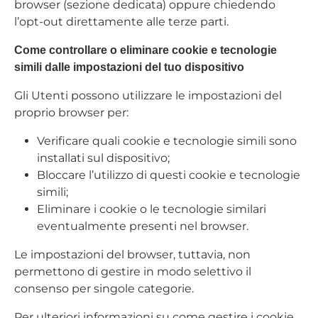
browser (sezione dedicata) oppure chiedendo
l’opt-out direttamente alle terze parti.
Come controllare o eliminare cookie e tecnologie
simili dalle impostazioni del tuo dispositivo
Gli Utenti possono utilizzare le impostazioni del
proprio browser per:
Verificare quali cookie e tecnologie simili sono
installati sul dispositivo;
Bloccare l’utilizzo di questi cookie e tecnologie
simili;
Eliminare i cookie o le tecnologie similari
eventualmente presenti nel browser.
Le impostazioni del browser, tuttavia, non
permettono di gestire in modo selettivo il
consenso per singole categorie.
Per ulteriori informazioni su come gestire i cookie