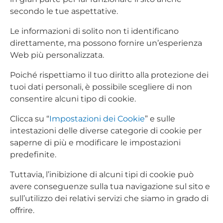
secondo le tue aspettative.
Le informazioni di solito non ti identificano
direttamente, ma possono fornire un’esperienza
Web più personalizzata.
Poiché rispettiamo il tuo diritto alla protezione dei
tuoi dati personali, è possibile scegliere di non
consentire alcuni tipo di cookie.
Clicca su “
Impostazioni dei Cookie
” e sulle
intestazioni delle diverse categorie di cookie per
saperne di più e modificare le impostazioni
predefinite.
Tuttavia, l’inibizione di alcuni tipi di cookie può
avere conseguenze sulla tua navigazione sul sito e
sull’utilizzo dei relativi servizi che siamo in grado di
offrire.