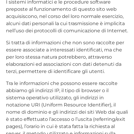
I sistemi informatici e le procedure software
preposte al funzionamento di questo sito web
acquisiscono, nel corso del loro normale esercizio,
alcuni dati personali la cui trasmissione è implicita
nell’uso dei protocolli di comunicazione di Internet.
Si tratta di informazioni che non sono raccolte per
essere associate a interessati identificati, ma che
per loro stessa natura potrebbero, attraverso
elaborazioni ed associazioni con dati detenuti da
terzi, permettere di identificare gli utenti.
Tra le informazioni che possono essere raccolte
abbiamo gli indirizzi IP, il tipo di browser o il
sistema operativo utilizzato, gli indirizzi in
notazione URI (Uniform Resource Identifier), il
nome di dominio e gli indirizzi dei siti Web dai quali
è stato effettuato l’accesso o l’uscita (referring/exit
pages), l’orario in cui è stata fatta la richiesta al
server, il metodo utilizzato e informazioni sulla