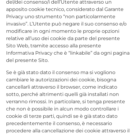
del/dei consenso/i dell’Utente attraverso un
apposito cookie tecnico, considerato dal Garante
Privacy uno strumento “non particolarmente
invasivo”. L’Utente può negare il suo consenso e/o
modificare in ogni momento le proprie opzioni
relative all’uso dei cookie da parte del presente
Sito Web, tramite accesso alla presente
Informativa Privacy che è “linkabile” da ogni pagina
del presente Sito.
Se è già stato dato il consenso ma si vogliono
cambiare le autorizzazioni dei cookie, bisogna
cancellarli attraverso il browser, come indicato
sotto, perché altrimenti quelli già installati non
verranno rimossi. In particolare, si tenga presente
che non è possibile in alcun modo controllare i
cookie di terze parti, quindi se è già stato dato
precedentemente il consenso, è necessario
procedere alla cancellazione dei cookie attraverso il