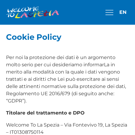
EN
Cookie Policy
Per noi la protezione dei dati è un argomento
molto serio per cui desideriamo informarLa in
merito alla modalità con la quale i dati vengono
trattati e ai diritti che Lei può esercitare ai sensi
delle attinenti normative sulla protezione dei dati,
Regolamento UE 2016/679 (di seguito anche:
“GDPR”).
Titolare del trattamento e DPO
Welcome To La Spezia – Via Fontevivo 19, La Spezia
– IT01308750114