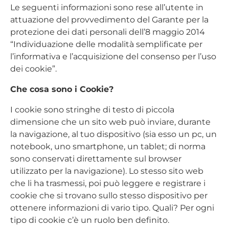
Le seguenti informazioni sono rese all’utente in
attuazione del provvedimento del Garante per la
protezione dei dati personali dell’8 maggio 2014
“Individuazione delle modalità semplificate per
l’informativa e l’acquisizione del consenso per l’uso
dei cookie”.
Che cosa sono i Cookie?
I cookie sono stringhe di testo di piccola
dimensione che un sito web può inviare, durante
la navigazione, al tuo dispositivo (sia esso un pc, un
notebook, uno smartphone, un tablet; di norma
sono conservati direttamente sul browser
utilizzato per la navigazione). Lo stesso sito web
che li ha trasmessi, poi può leggere e registrare i
cookie che si trovano sullo stesso dispositivo per
ottenere informazioni di vario tipo. Quali? Per ogni
tipo di cookie c’è un ruolo ben definito.