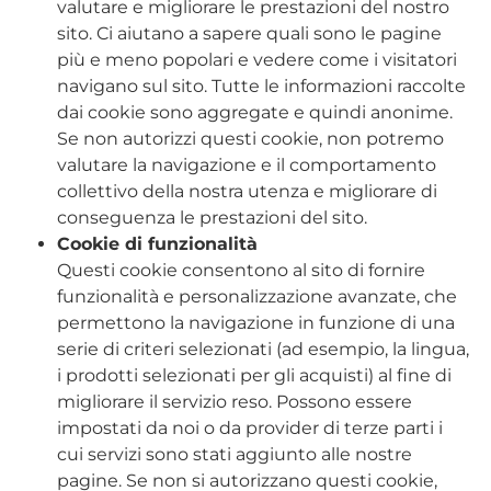
valutare e migliorare le prestazioni del nostro
sito. Ci aiutano a sapere quali sono le pagine
più e meno popolari e vedere come i visitatori
navigano sul sito. Tutte le informazioni raccolte
dai cookie sono aggregate e quindi anonime.
Se non autorizzi questi cookie, non potremo
valutare la navigazione e il comportamento
collettivo della nostra utenza e migliorare di
conseguenza le prestazioni del sito.
Cookie di funzionalità
Questi cookie consentono al sito di fornire
funzionalità e personalizzazione avanzate, che
permettono la navigazione in funzione di una
serie di criteri selezionati (ad esempio, la lingua,
i prodotti selezionati per gli acquisti) al fine di
migliorare il servizio reso. Possono essere
impostati da noi o da provider di terze parti i
cui servizi sono stati aggiunto alle nostre
pagine. Se non si autorizzano questi cookie,