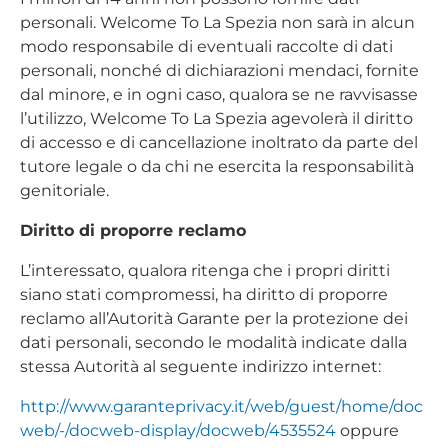
personali. Welcome To La Spezia non sarà in alcun
modo responsabile di eventuali raccolte di dati
personali, nonché di dichiarazioni mendaci, fornite
dal minore, e in ogni caso, qualora se ne ravvisasse
l’utilizzo, Welcome To La Spezia agevolerà il diritto
di accesso e di cancellazione inoltrato da parte del
tutore legale o da chi ne esercita la responsabilità
genitoriale.
Diritto di proporre reclamo
L’interessato, qualora ritenga che i propri diritti
siano stati compromessi, ha diritto di proporre
reclamo all’Autorità Garante per la protezione dei
dati personali, secondo le modalità indicate dalla
stessa Autorità al seguente indirizzo internet:
http://www.garanteprivacy.it/web/guest/home/doc
web/-/docweb-display/docweb/4535524
oppure