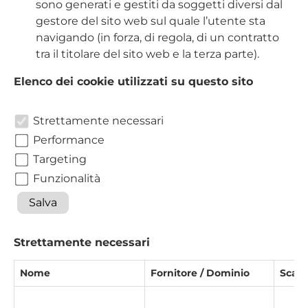
sono generati e gestiti da soggetti diversi dal
gestore del sito web sul quale l’utente sta
navigando (in forza, di regola, di un contratto
tra il titolare del sito web e la terza parte).
Elenco dei cookie utilizzati su questo sito
Strettamente necessari
Performance
Targeting
Funzionalità
Salva
Strettamente necessari
Nome
Fornitore / Dominio
Scad