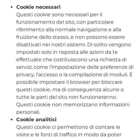
Cookie necessari
Questi cookie sono necessari per il
funzionamento del sito, con particolare
riferimento alla normale navigazione e alla
fruizione dello stesso, e non possono essere
disattivati nei nostri sistemi. Di solito vengono
impostati solo in risposta alle azioni da te
effettuate che costituiscono una richiesta di
servizi, come l’impostazione delle preferenze di
privacy, l’accesso o la compilazione di moduli. È
possibile impostare il browser per bloccare
questi cookie, ma di conseguenza alcune o
tutte le parti del sito non funzioneranno.
Questi cookie non memorizzano informazioni
personali.
Cookie analitici
Questi cookie ci permettono di contare le
visite e le fonti di traffico in modo da poter