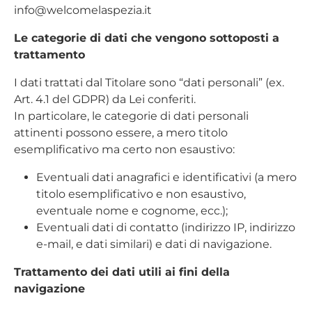
info@welcomelaspezia.it
Le categorie di dati che vengono sottoposti a
trattamento
I dati trattati dal Titolare sono “dati personali” (ex.
Art. 4.1 del GDPR) da Lei conferiti.
In particolare, le categorie di dati personali
attinenti possono essere, a mero titolo
esemplificativo ma certo non esaustivo:
Eventuali dati anagrafici e identificativi (a mero
titolo esemplificativo e non esaustivo,
eventuale nome e cognome, ecc.);
Eventuali dati di contatto (indirizzo IP, indirizzo
e-mail, e dati similari) e dati di navigazione.
Trattamento dei dati utili ai fini della
navigazione