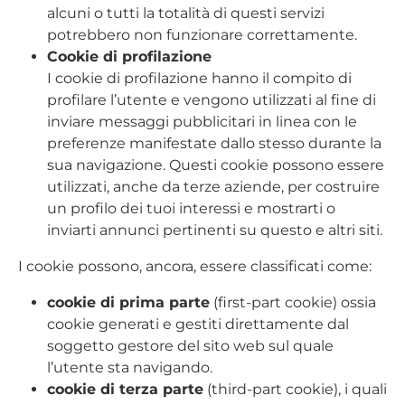
alcuni o tutti la totalità di questi servizi
potrebbero non funzionare correttamente.
Cookie di profilazione
I cookie di profilazione hanno il compito di
profilare l’utente e vengono utilizzati al fine di
inviare messaggi pubblicitari in linea con le
preferenze manifestate dallo stesso durante la
sua navigazione. Questi cookie possono essere
utilizzati, anche da terze aziende, per costruire
un profilo dei tuoi interessi e mostrarti o
inviarti annunci pertinenti su questo e altri siti.
I cookie possono, ancora, essere classificati come:
cookie di prima parte
(first-part cookie) ossia
cookie generati e gestiti direttamente dal
soggetto gestore del sito web sul quale
l’utente sta navigando.
cookie di terza parte
(third-part cookie), i quali