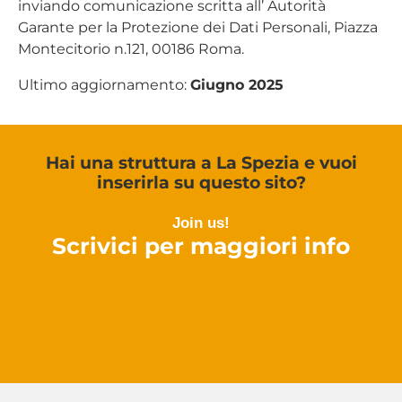
inviando comunicazione scritta all’ Autorità
Garante per la Protezione dei Dati Personali, Piazza
Montecitorio n.121, 00186 Roma.
Ultimo aggiornamento:
Giugno 2025
Hai una struttura a La Spezia e vuoi
inserirla su questo sito?
Join us!
Scrivici per maggiori info