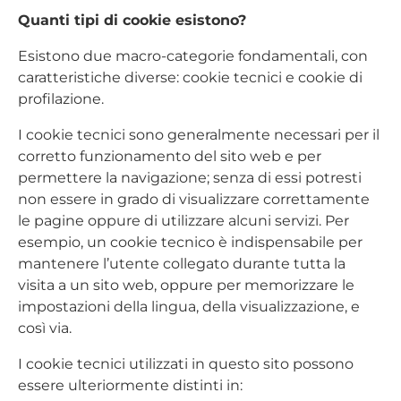
Quanti tipi di cookie esistono?
Esistono due macro-categorie fondamentali, con
caratteristiche diverse: cookie tecnici e cookie di
profilazione.
I cookie tecnici sono generalmente necessari per il
corretto funzionamento del sito web e per
permettere la navigazione; senza di essi potresti
non essere in grado di visualizzare correttamente
le pagine oppure di utilizzare alcuni servizi. Per
esempio, un cookie tecnico è indispensabile per
mantenere l’utente collegato durante tutta la
visita a un sito web, oppure per memorizzare le
impostazioni della lingua, della visualizzazione, e
così via.
I cookie tecnici utilizzati in questo sito possono
essere ulteriormente distinti in: