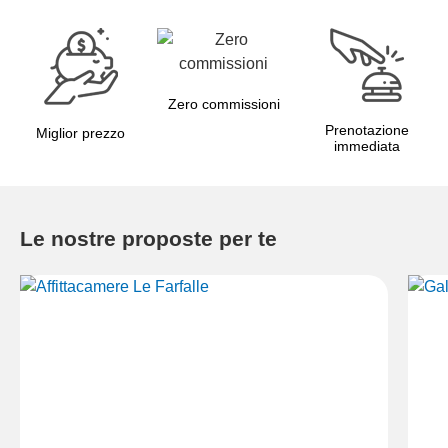
Zero commissioni
Prenotazione
Miglior prezzo
immediata
Le nostre proposte per te