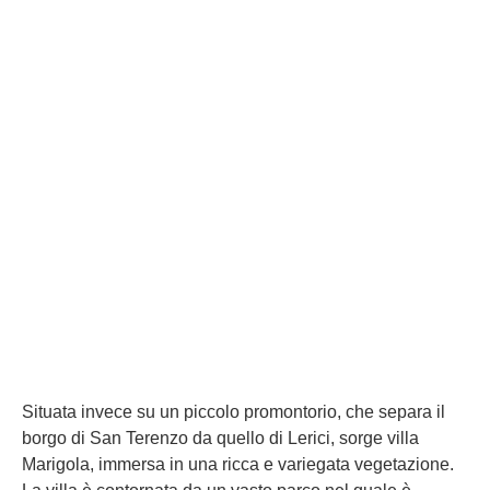
Situata invece su un piccolo promontorio, che separa il
borgo di San Terenzo da quello di Lerici, sorge villa
Marigola, immersa in una ricca e variegata vegetazione.