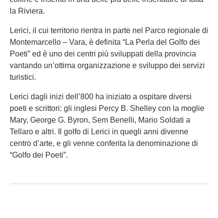
la Riviera.
Lerici, il cui territorio rientra in parte nel Parco regionale di
Montemarcello – Vara, è definita “La Perla del Golfo dei
Poeti” ed è uno dei centri più sviluppati della provincia
vantando un’ottima organizzazione e sviluppo dei servizi
turistici.
Lerici dagli inizi dell’800 ha iniziato a ospitare diversi
poeti e scrittori: gli inglesi Percy B. Shelley con la moglie
Mary, George G. Byron, Sem Benelli, Mario Soldati a
Tellaro e altri. Il golfo di Lerici in quegli anni divenne
centro d’arte, e gli venne conferita la denominazione di
“Golfo dei Poeti”.