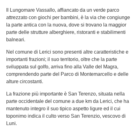
Il Lungomare Vassallo, affiancato da un verde parco
attrezzato con giochi per bambini, è la via che congiunge
la parte antica con la nuova, dove si trovano la maggior
parte delle strutture alberghiere, ristoranti e stabilimenti
balneari.
Nel comune di Lerici sono presenti altre caratteristiche e
importanti frazioni; il suo territorio, oltre che la parte
sviluppata sul golfo, arriva fino alla Valle del Magra,
comprendendo parte del Parco di Montemarcello e delle
alture circostanti.
La frazione più importante è San Terenzo, situata nella
parte occidentale del comune a due km da Lerici, che ha
mantenuto integro il suo tipico aspetto ligure ed il cui
toponimo indica il culto verso San Terenzio, vescovo di
Luni.