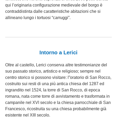
qui l’originaria configurazione medievale del borgo è
contraddistinta dalle caratteristiche abitazioni che si
allineano lungo i tortuosi “carruggi”.
Intorno a Lerici
Oltre al castello, Lerici conserva altre testimonianze del
suo passato storico, artistico e religioso; sempre nel
centro storico si possono visitare: l”oratorio di San Rocco,
costruito sui resti di una più antica chiesa del 1287 ed
ingrandito nel 1524, la torre di San Rocco, di epoca
romana, nata come torre di avvistamento e trasformata in
campanile nel XVI secolo e la chiesa parrocchiale di San
Francesco, ricostruita su una chiesa probabilmente già
esistente nel XIII secolo.