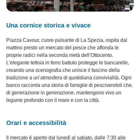
Una cornice storica e vivace
Piazza Cavour, cuore pulsante di La Spezia, ospita dal
mattino presto un mercato del pesce che affonda le
proprie radici nella seconda metà dell’Ottocento.
L’elegante tettoia in ferro battuto protegge le bancarelle,
creando una scenografia che unisce il fascino della
tradizione a un’atmosfera di quotidiana convivialità. Ogni
banco racconta una storia di famiglie di pescivendoli che,
di generazione in generazione, mantengono vivo un
legame profondo con il mare e con la città.
Orari e accessibilità
Il mercato è aperto dal lunedì al sabato, dalle 7:30 alle