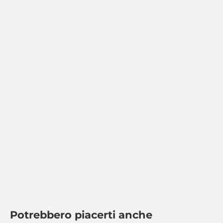
Potrebbero piacerti anche