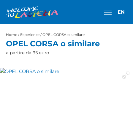
EN
Home
/
Esperienze
/ OPEL CORSA o similare
OPEL CORSA o similare
a partire da 95 euro