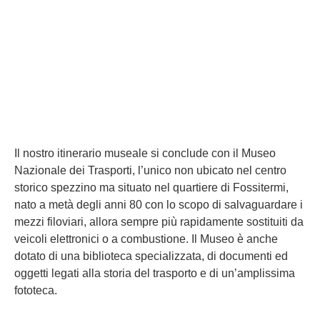
Il nostro itinerario museale si conclude con il Museo
Nazionale dei Trasporti, l’unico non ubicato nel centro
storico spezzino ma situato nel quartiere di Fossitermi,
nato a metà degli anni 80 con lo scopo di salvaguardare i
mezzi filoviari, allora sempre più rapidamente sostituiti da
veicoli elettronici o a combustione. Il Museo è anche
dotato di una biblioteca specializzata, di documenti ed
oggetti legati alla storia del trasporto e di un’amplissima
fototeca.