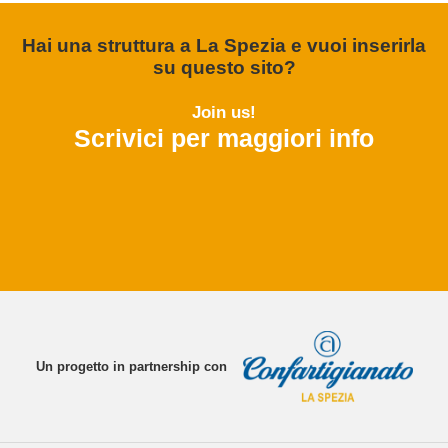
Hai una struttura a La Spezia e vuoi inserirla
su questo sito?
Join us!
Scrivici per maggiori info
Un progetto in partnership con