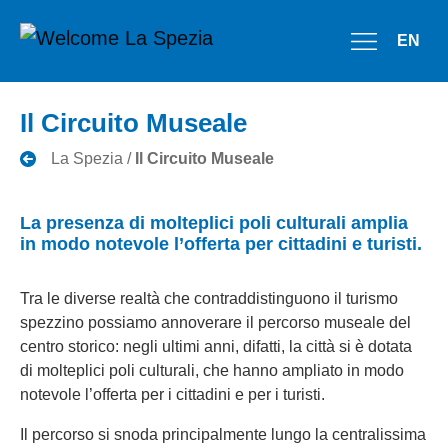
EN
Il Circuito Museale
La Spezia /
Il Circuito Museale
La presenza di molteplici poli culturali amplia
in modo notevole l’offerta per cittadini e turisti.
Tra le diverse realtà che contraddistinguono il turismo
spezzino possiamo annoverare il percorso museale del
centro storico: negli ultimi anni, difatti, la città si è dotata
di molteplici poli culturali, che hanno ampliato in modo
notevole l’offerta per i cittadini e per i turisti.
Il percorso si snoda principalmente lungo la centralissima