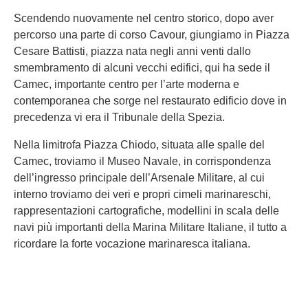
Scendendo nuovamente nel centro storico, dopo aver
percorso una parte di corso Cavour, giungiamo in Piazza
Cesare Battisti, piazza nata negli anni venti dallo
smembramento di alcuni vecchi edifici, qui ha sede il
Camec, importante centro per l’arte moderna e
contemporanea che sorge nel restaurato edificio dove in
precedenza vi era il Tribunale della Spezia.
Nella limitrofa Piazza Chiodo, situata alle spalle del
Camec, troviamo il Museo Navale, in corrispondenza
dell’ingresso principale dell’Arsenale Militare, al cui
interno troviamo dei veri e propri cimeli marinareschi,
rappresentazioni cartografiche, modellini in scala delle
navi più importanti della Marina Militare Italiane, il tutto a
ricordare la forte vocazione marinaresca italiana.